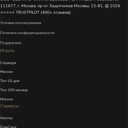
111677, г. Москва, пр-кт Защитников Москвы, 15-81. @ 2026 ㅤ
⭐⭐⭐⭐⭐ TRUSTPILOT (400+ отзывов)
Условия использования
Политика конфиденциальности
Поддержка
Играть
Сервера
Миссии
Топ-10 дня
Топ-100 месяца
Игроки
Сервисы
Квесты
FreeCase