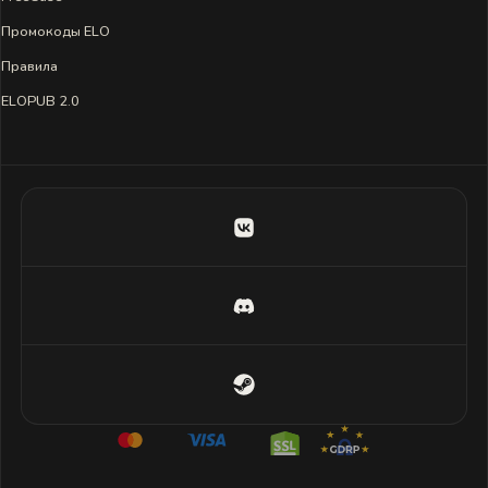
Промокоды ELO
Правила
ELOPUB 2.0