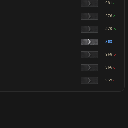
981
976
970
969
968
966
959