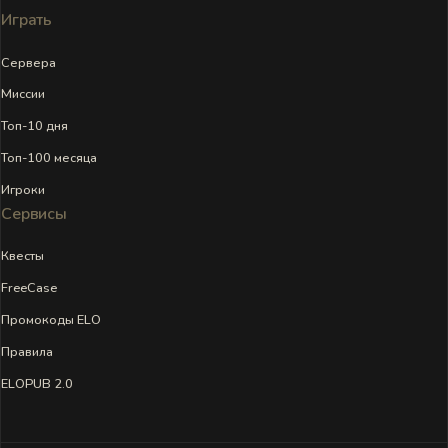
Играть
Сервера
Миссии
Топ-10 дня
Топ-100 месяца
Игроки
Сервисы
Квесты
FreeCase
Промокоды ELO
Правила
ELOPUB 2.0