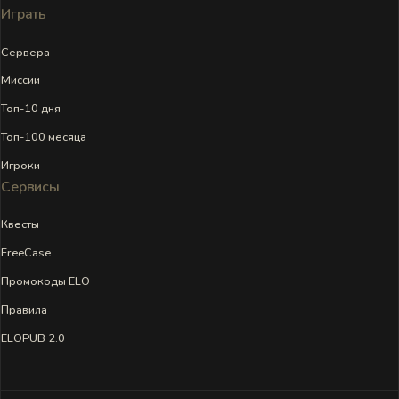
Играть
Сервера
Миссии
Топ-10 дня
Топ-100 месяца
Игроки
Сервисы
Квесты
FreeCase
Промокоды ELO
Правила
ELOPUB 2.0