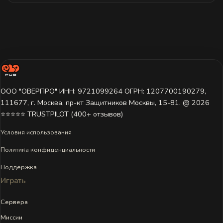
ООО "ОВЕРПРО" ИНН: 9721099264 ОГРН: 1207700190279,
111677, г. Москва, пр-кт Защитников Москвы, 15-81. @ 2026 ㅤ
⭐⭐⭐⭐⭐ TRUSTPILOT (400+ отзывов)
Условия использования
Политика конфиденциальности
Поддержка
Играть
Сервера
Миссии