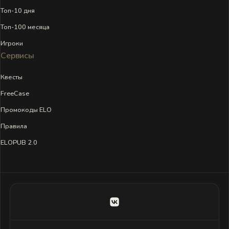
Топ-10 дня
Топ-100 месяца
Игроки
Сервисы
Квесты
FreeCase
Промокоды ELO
Правила
ELOPUB 2.0