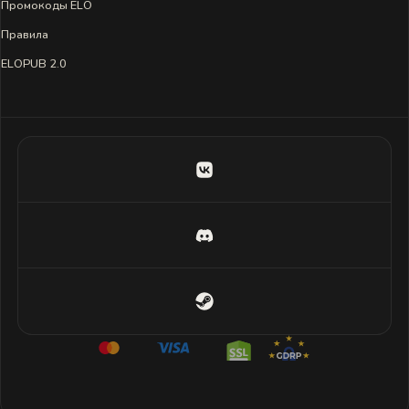
Промокоды ELO
Правила
ELOPUB 2.0