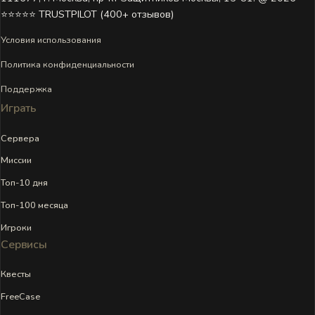
⭐⭐⭐⭐⭐ TRUSTPILOT (400+ отзывов)
Условия использования
Политика конфиденциальности
Поддержка
Играть
Сервера
Миссии
Топ-10 дня
Топ-100 месяца
Игроки
Сервисы
Квесты
FreeCase