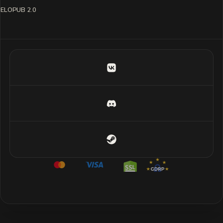
ELOPUB 2.0