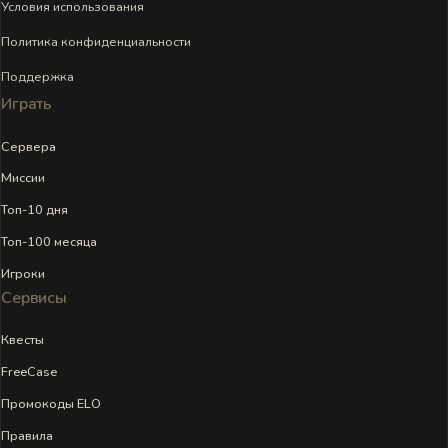
Условия использования
Политика конфиденциальности
Поддержка
Играть
Сервера
Миссии
Топ-10 дня
Топ-100 месяца
Игроки
Сервисы
Квесты
FreeCase
Промокоды ELO
Правила