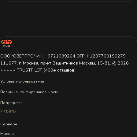
ООО "ОВЕРПРО" ИНН: 9721099264 ОГРН: 1207700190279,
111677, г. Москва, пр-кт Защитников Москвы, 15-81. @ 2026 ㅤ
⭐⭐⭐⭐⭐ TRUSTPILOT (400+ отзывов)
Условия использования
Политика конфиденциальности
Поддержка
Играть
Сервера
Миссии