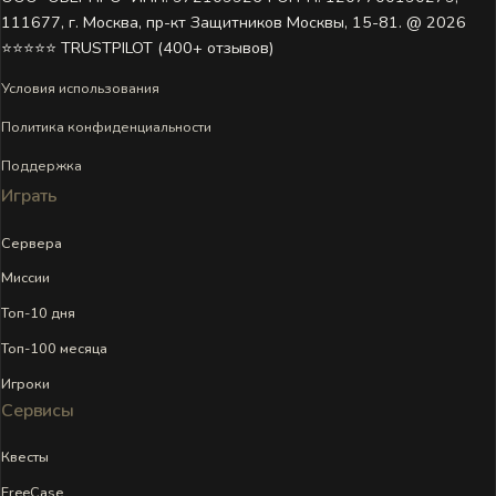
111677, г. Москва, пр-кт Защитников Москвы, 15-81. @ 2026 ㅤ
⭐⭐⭐⭐⭐ TRUSTPILOT (400+ отзывов)
Условия использования
Политика конфиденциальности
Поддержка
Играть
Сервера
Миссии
Топ-10 дня
Топ-100 месяца
Игроки
Сервисы
Квесты
FreeCase