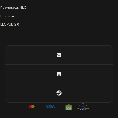
Промокоды ELO
Правила
ELOPUB 2.0