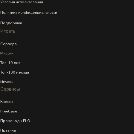
Условия использования
Политика конфиденциальности
Поддержка
Играть
Сервера
Миссии
Топ-10 дня
Топ-100 месяца
Игроки
Сервисы
Квесты
FreeCase
Промокоды ELO
Правила