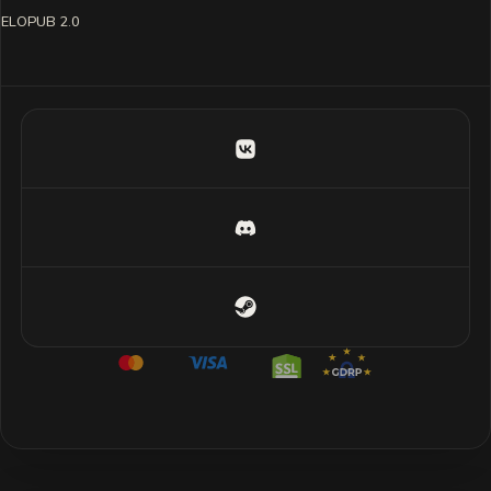
ELOPUB 2.0