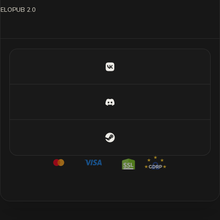
ELOPUB 2.0