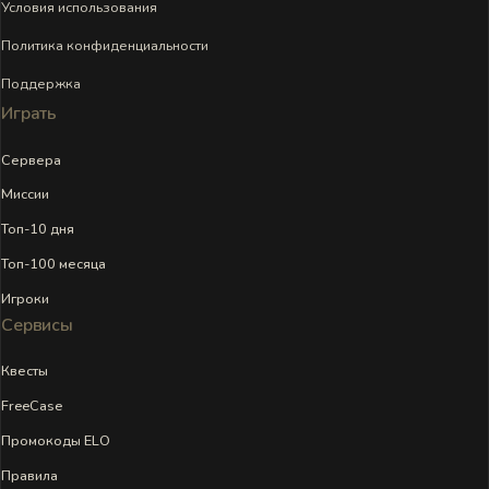
Условия использования
Политика конфиденциальности
Поддержка
Играть
Сервера
Миссии
Топ-10 дня
Топ-100 месяца
Игроки
Сервисы
Квесты
FreeCase
Промокоды ELO
Правила