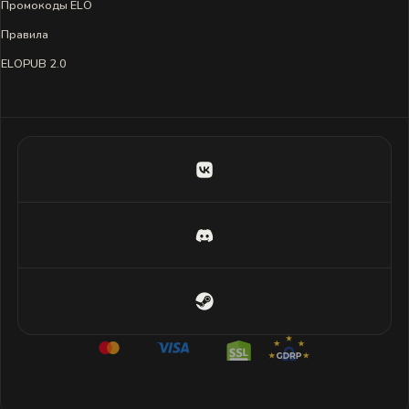
Промокоды ELO
Правила
ELOPUB 2.0