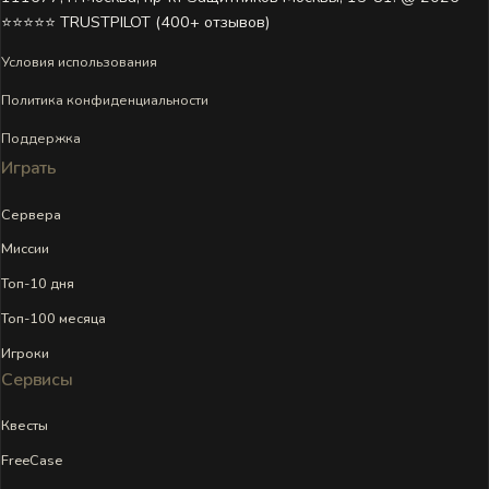
⭐⭐⭐⭐⭐ TRUSTPILOT (400+ отзывов)
Условия использования
Политика конфиденциальности
Поддержка
Играть
Сервера
Миссии
Топ-10 дня
Топ-100 месяца
Игроки
Сервисы
Квесты
FreeCase