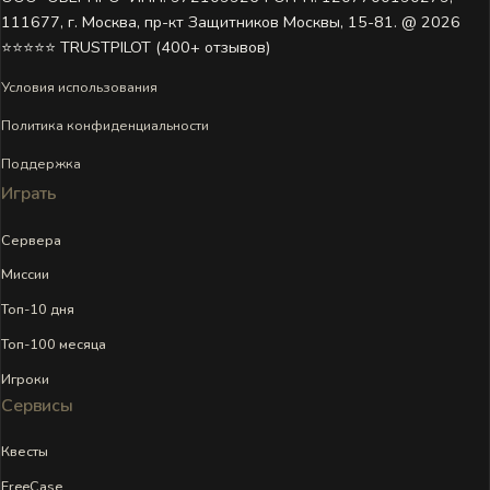
111677, г. Москва, пр-кт Защитников Москвы, 15-81. @ 2026 ㅤ
⭐⭐⭐⭐⭐ TRUSTPILOT (400+ отзывов)
Условия использования
Политика конфиденциальности
Поддержка
Играть
Сервера
Миссии
Топ-10 дня
Топ-100 месяца
Игроки
Сервисы
Квесты
FreeCase