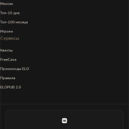
Миссии
Топ-10 дня
Топ-100 месяца
Игроки
Сервисы
Квесты
FreeCase
Промокоды ELO
Правила
ELOPUB 2.0