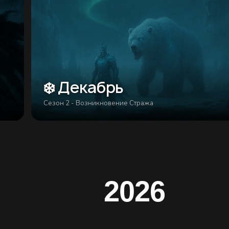
❄️ Декабрь
Сезон 2 - Возникновение Стража
2026