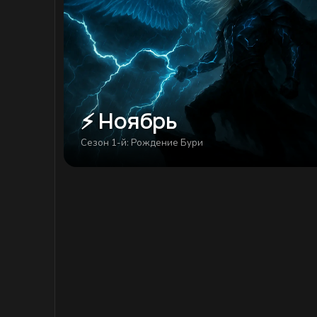
⚡ Ноябрь
Сезон 1-й: Рождение Бури