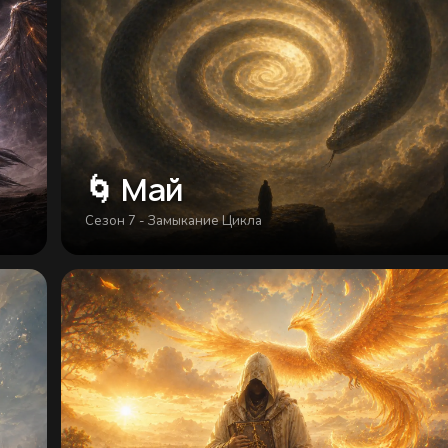
🌀 Май
Сезон 7 - Замыкание Цикла