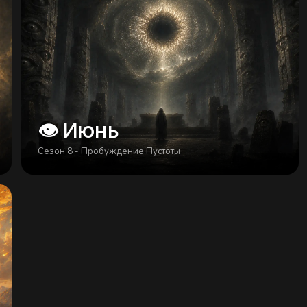
👁 Июнь
Сезон 8 - Пробуждение Пустоты