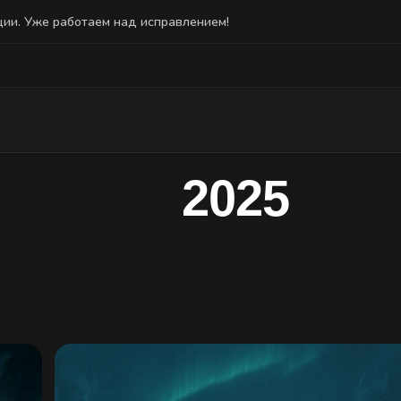
ции. Уже работаем над исправлением!
2025