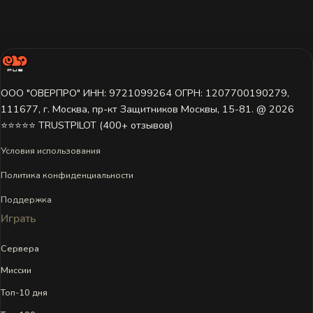
ООО "ОВЕРПРО" ИНН: 9721099264 ОГРН: 1207700190279,
111677, г. Москва, пр-кт Защитников Москвы, 15-81. @ 2026 ㅤ
⭐⭐⭐⭐⭐ TRUSTPILOT (400+ отзывов)
Условия использования
Политика конфиденциальности
Поддержка
Играть
Сервера
Миссии
Топ-10 дня