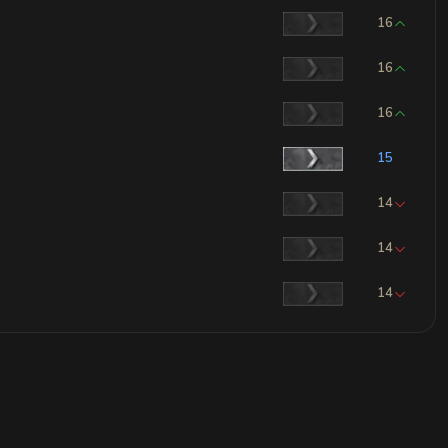
16
16
16
15
14
14
14