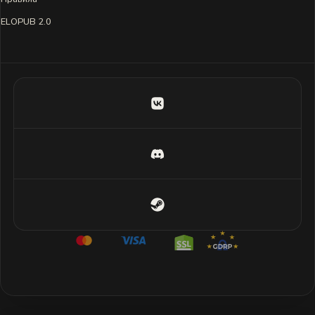
ELOPUB 2.0