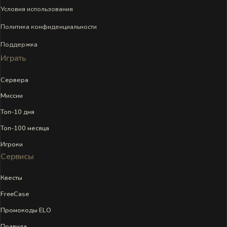
Условия использования
Политика конфиденциальности
Поддержка
Играть
Сервера
Миссии
Топ-10 дня
Топ-100 месяца
Игроки
Сервисы
Квесты
FreeCase
Промокоды ELO
Правила