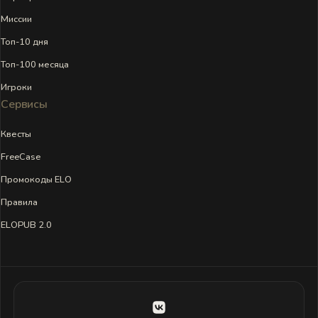
Миссии
Топ-10 дня
Топ-100 месяца
Игроки
Сервисы
Квесты
FreeCase
Промокоды ELO
Правила
ELOPUB 2.0