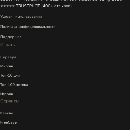
⭐⭐⭐⭐⭐ TRUSTPILOT (400+ отзывов)
Условия использования
Политика конфиденциальности
Поддержка
Играть
Сервера
Миссии
Топ-10 дня
Топ-100 месяца
Игроки
Сервисы
Квесты
FreeCase