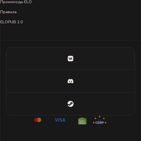
Промокоды ELO
Правила
ELOPUB 2.0