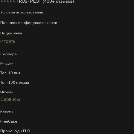
⭐⭐⭐⭐⭐ TRUSTPILOT (400+ отзывов)
Условия использования
Политика конфиденциальности
Поддержка
Играть
Сервера
Миссии
Топ-10 дня
Топ-100 месяца
Игроки
Сервисы
Квесты
FreeCase
Промокоды ELO