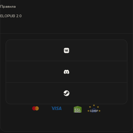
Правила
ELOPUB 2.0