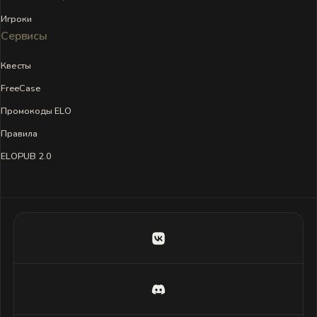
Игроки
Сервисы
Квесты
FreeCase
Промокоды ELO
Правила
ELOPUB 2.0