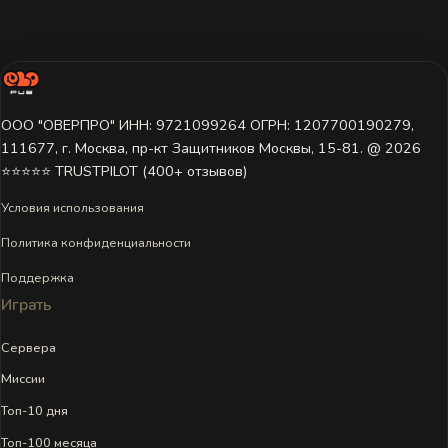
ООО "ОВЕРПРО" ИНН: 9721099264 ОГРН: 1207700190279,
111677, г. Москва, пр-кт Защитников Москвы, 15-81. @ 2026 ㅤ
⭐⭐⭐⭐⭐ TRUSTPILOT (400+ отзывов)
Условия использования
Политика конфиденциальности
Поддержка
Играть
Сервера
Миссии
Топ-10 дня
Топ-100 месяца