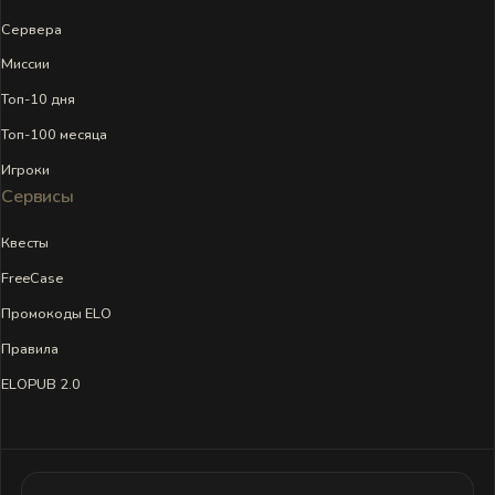
Сервера
Миссии
Топ-10 дня
Топ-100 месяца
Игроки
Сервисы
Квесты
FreeCase
Промокоды ELO
Правила
ELOPUB 2.0