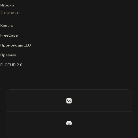
Игроки
Сервисы
Квесты
FreeCase
Промокоды ELO
Правила
ELOPUB 2.0