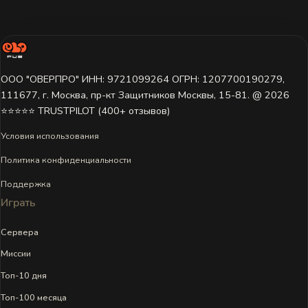
ООО "ОВЕРПРО" ИНН: 9721099264 ОГРН: 1207700190279,
111677, г. Москва, пр-кт Защитников Москвы, 15-81. @ 2026 ㅤ
⭐⭐⭐⭐⭐ TRUSTPILOT (400+ отзывов)
Условия использования
Политика конфиденциальности
Поддержка
Играть
Сервера
Миссии
Топ-10 дня
Топ-100 месяца