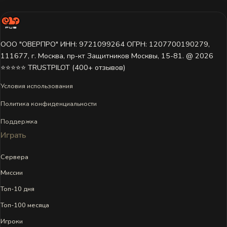
ООО "ОВЕРПРО" ИНН: 9721099264 ОГРН: 1207700190279,
111677, г. Москва, пр-кт Защитников Москвы, 15-81. @ 2026 ㅤ
⭐⭐⭐⭐⭐ TRUSTPILOT (400+ отзывов)
Условия использования
Политика конфиденциальности
Поддержка
Играть
Сервера
Миссии
Топ-10 дня
Топ-100 месяца
Игроки