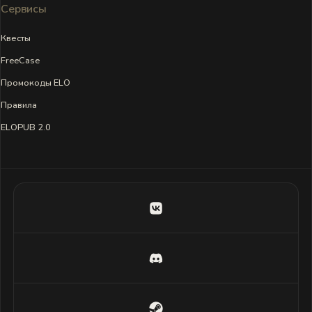
Сервисы
Квесты
FreeCase
Промокоды ELO
Правила
ELOPUB 2.0