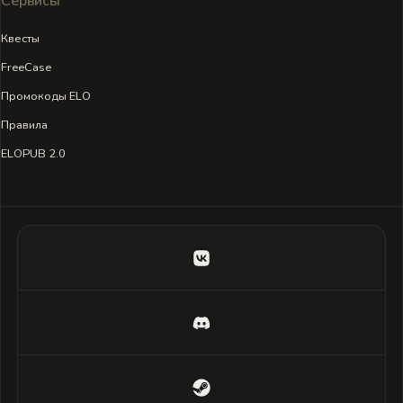
Сервисы
Квесты
FreeCase
Промокоды ELO
Правила
ELOPUB 2.0