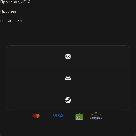
Промокоды ELO
Правила
ELOPUB 2.0