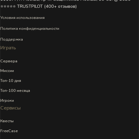
⭐⭐⭐⭐⭐ TRUSTPILOT (400+ отзывов)
Условия использования
Политика конфиденциальности
Поддержка
Играть
Сервера
Миссии
Топ-10 дня
Топ-100 месяца
Игроки
Сервисы
Квесты
FreeCase