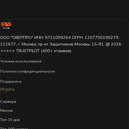
ООО "ОВЕРПРО" ИНН: 9721099264 ОГРН: 1207700190279,
111677, г. Москва, пр-кт Защитников Москвы, 15-81. @ 2026 ㅤ
⭐⭐⭐⭐⭐ TRUSTPILOT (400+ отзывов)
Условия использования
Политика конфиденциальности
Поддержка
Играть
Сервера
Миссии
Топ-10 дня
Топ-100 месяца