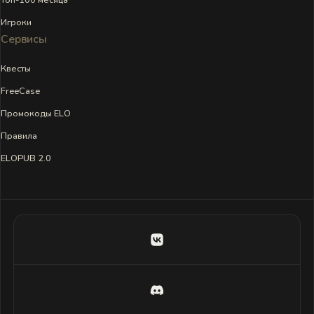
Игроки
Сервисы
Квесты
FreeCase
Промокоды ELO
Правила
ELOPUB 2.0