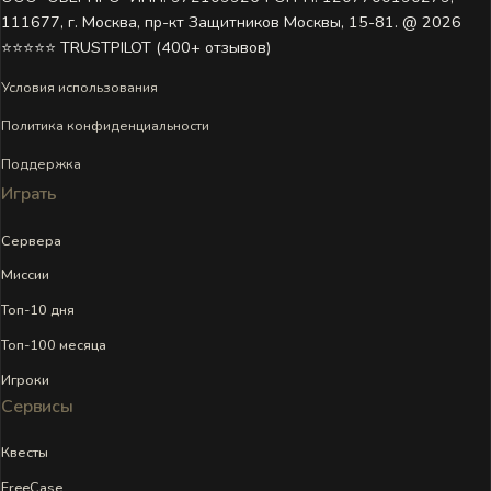
111677, г. Москва, пр-кт Защитников Москвы, 15-81. @ 2026 ㅤ
⭐⭐⭐⭐⭐ TRUSTPILOT (400+ отзывов)
Условия использования
Политика конфиденциальности
Поддержка
Играть
Сервера
Миссии
Топ-10 дня
Топ-100 месяца
Игроки
Сервисы
Квесты
FreeCase