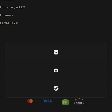
Промокоды ELO
Правила
ELOPUB 2.0