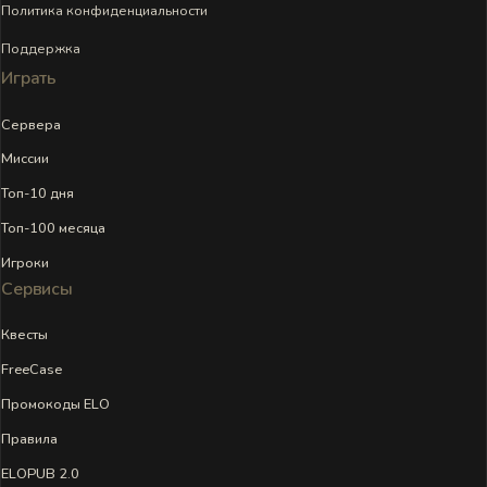
Политика конфиденциальности
Поддержка
Играть
Сервера
Миссии
Топ-10 дня
Топ-100 месяца
Игроки
Сервисы
Квесты
FreeCase
Промокоды ELO
Правила
ELOPUB 2.0