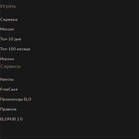
Играть
Сервера
Миссии
Топ-10 дня
Топ-100 месяца
Игроки
Сервисы
Квесты
FreeCase
Промокоды ELO
Правила
ELOPUB 2.0