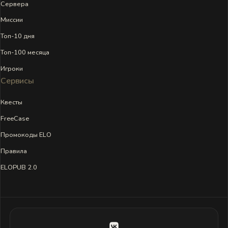
Сервера
Миссии
Топ-10 дня
Топ-100 месяца
Игроки
Сервисы
Квесты
FreeCase
Промокоды ELO
Правила
ELOPUB 2.0