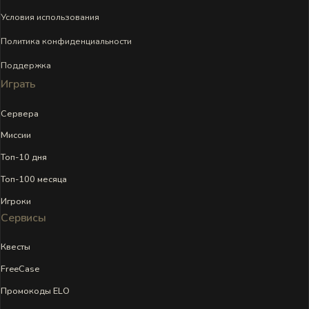
Условия использования
Политика конфиденциальности
Поддержка
Играть
Сервера
Миссии
Топ-10 дня
Топ-100 месяца
Игроки
Сервисы
Квесты
FreeCase
Промокоды ELO