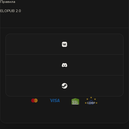
Правила
ELOPUB 2.0