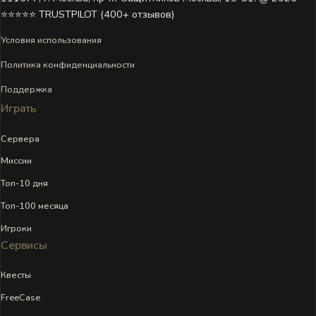
⭐⭐⭐⭐⭐ TRUSTPILOT (400+ отзывов)
Условия использования
Политика конфиденциальности
Поддержка
Играть
Сервера
Миссии
Топ-10 дня
Топ-100 месяца
Игроки
Сервисы
Квесты
FreeCase