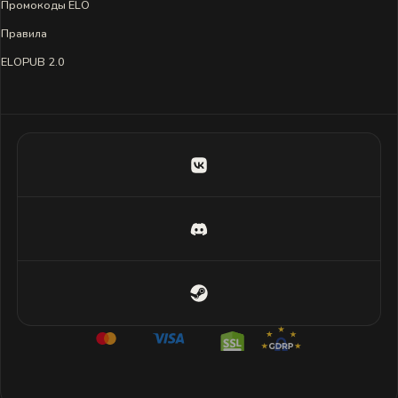
Промокоды ELO
Правила
ELOPUB 2.0