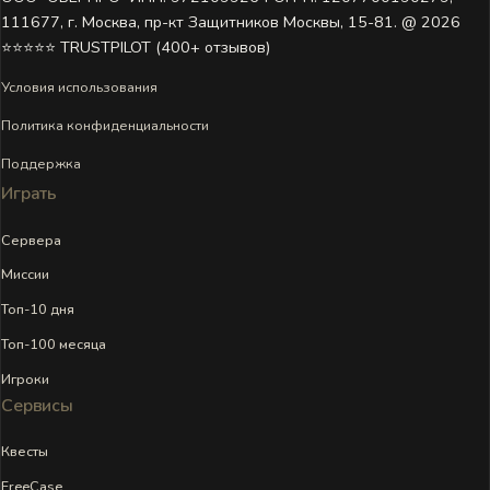
111677, г. Москва, пр-кт Защитников Москвы, 15-81. @ 2026 ㅤ
⭐⭐⭐⭐⭐ TRUSTPILOT (400+ отзывов)
Условия использования
Политика конфиденциальности
Поддержка
Играть
Сервера
Миссии
Топ-10 дня
Топ-100 месяца
Игроки
Сервисы
Квесты
FreeCase