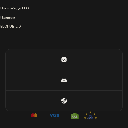
Промокоды ELO
Правила
ELOPUB 2.0