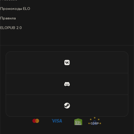
Промокоды ELO
Правила
ELOPUB 2.0