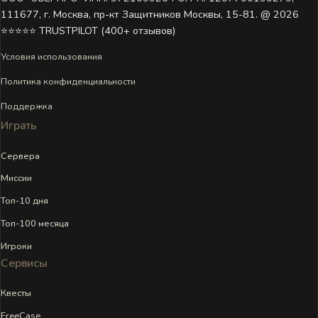
111677, г. Москва, пр-кт Защитников Москвы, 15-81. @ 2026 ㅤ
⭐⭐⭐⭐⭐ TRUSTPILOT (400+ отзывов)
Условия использования
Политика конфиденциальности
Поддержка
Играть
Сервера
Миссии
Топ-10 дня
Топ-100 месяца
Игроки
Сервисы
Квесты
FreeCase