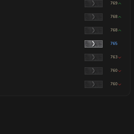
769
768
768
765
763
760
760