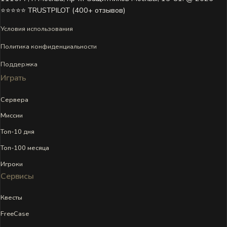
⭐⭐⭐⭐⭐ TRUSTPILOT (400+ отзывов)
Условия использования
Политика конфиденциальности
Поддержка
Играть
Сервера
Миссии
Топ-10 дня
Топ-100 месяца
Игроки
Сервисы
Квесты
FreeCase