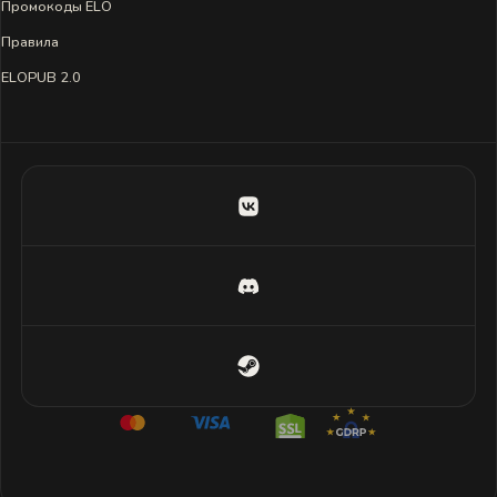
Промокоды ELO
Правила
ELOPUB 2.0