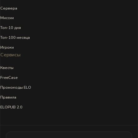
Сервера
Миссии
Топ-10 дня
Топ-100 месяца
Игроки
Сервисы
Квесты
FreeCase
Промокоды ELO
Правила
ELOPUB 2.0