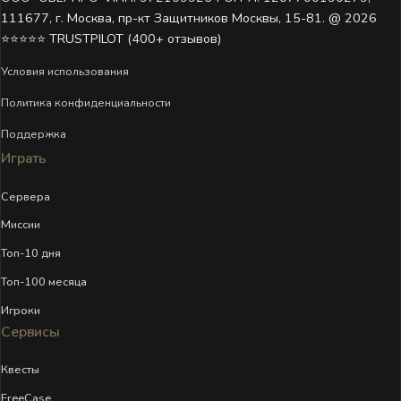
111677, г. Москва, пр-кт Защитников Москвы, 15-81. @ 2026 ㅤ
⭐⭐⭐⭐⭐ TRUSTPILOT (400+ отзывов)
Условия использования
Политика конфиденциальности
Поддержка
Играть
Сервера
Миссии
Топ-10 дня
Топ-100 месяца
Игроки
Сервисы
Квесты
FreeCase