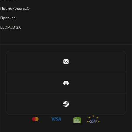
Промокоды ELO
Правила
ELOPUB 2.0