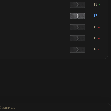
18
17
16
16
16
Сервисы