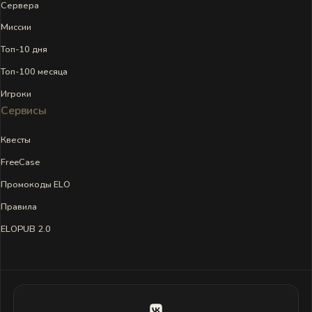
Сервера
Миссии
Топ-10 дня
Топ-100 месяца
Игроки
Сервисы
Квесты
FreeCase
Промокоды ELO
Правила
ELOPUB 2.0