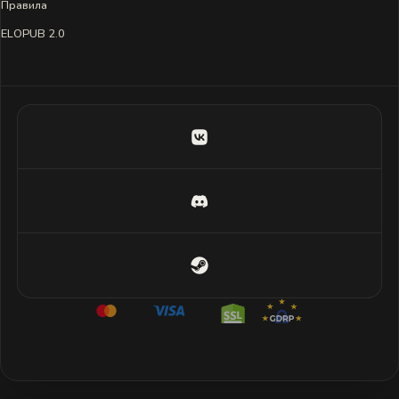
Правила
ELOPUB 2.0