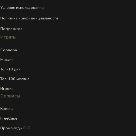
Условия использования
Политика конфиденциальности
Поддержка
Играть
Сервера
Миссии
Топ-10 дня
Топ-100 месяца
Игроки
Сервисы
Квесты
FreeCase
Промокоды ELO