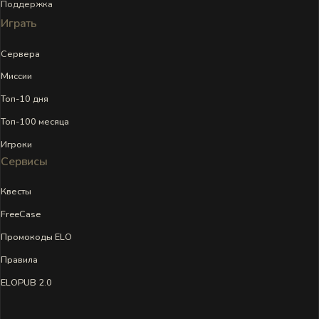
Поддержка
Играть
Сервера
Миссии
Топ-10 дня
Топ-100 месяца
Игроки
Сервисы
Квесты
FreeCase
Промокоды ELO
Правила
ELOPUB 2.0