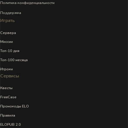
Политика конфиденциальности
Поддержка
Играть
Сервера
Миссии
Топ-10 дня
Топ-100 месяца
Игроки
Сервисы
Квесты
FreeCase
Промокоды ELO
Правила
ELOPUB 2.0