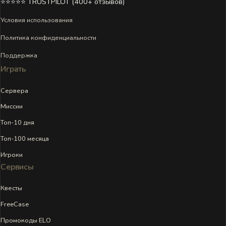
⭐⭐⭐⭐⭐ TRUSTPILOT (400+ отзывов)
Условия использования
Политика конфиденциальности
Поддержка
Играть
Сервера
Миссии
Топ-10 дня
Топ-100 месяца
Игроки
Сервисы
Квесты
FreeCase
Промокоды ELO