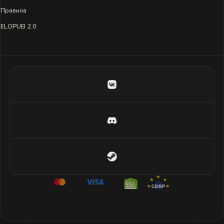
Правила
ELOPUB 2.0