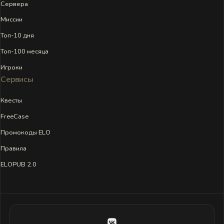
Сервера
Миссии
Топ-10 дня
Топ-100 месяца
Игроки
Сервисы
Квесты
FreeCase
Промокоды ELO
Правила
ELOPUB 2.0