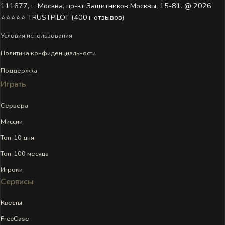
111677, г. Москва, пр-кт Защитников Москвы, 15-81. @ 2026 ㅤ
⭐⭐⭐⭐⭐ TRUSTPILOT (400+ отзывов)
Условия использования
Политика конфиденциальности
Поддержка
Играть
Сервера
Миссии
Топ-10 дня
Топ-100 месяца
Игроки
Сервисы
Квесты
FreeCase