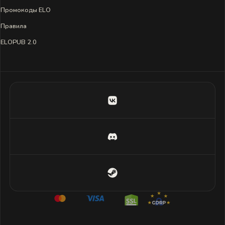
Промокоды ELO
Правила
ELOPUB 2.0