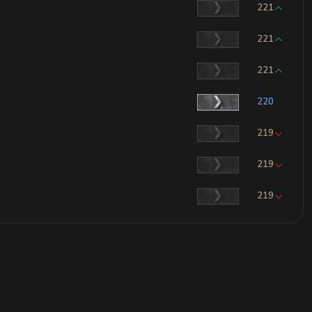
221
221
221
220
219
219
219