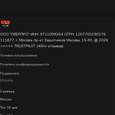
ООО "ОВЕРПРО" ИНН: 9721099264 ОГРН: 1207700190279,
111677, г. Москва, пр-кт Защитников Москвы, 15-81. @ 2026 ㅤ
⭐⭐⭐⭐⭐ TRUSTPILOT (400+ отзывов)
Условия использования
Политика конфиденциальности
Поддержка
Играть
Сервера
Миссии
Топ-10 дня