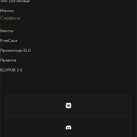
Топ-100 месяца
Игроки
Сервисы
Квесты
FreeCase
Промокоды ELO
Правила
ELOPUB 2.0